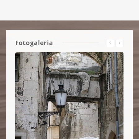
Fotogaleria