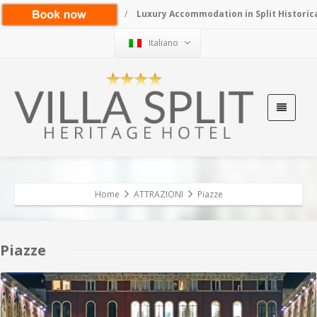
/
Luxury Accommodation in Split Historic
Italiano
Home
ATTRAZIONI
Piazze
Piazze