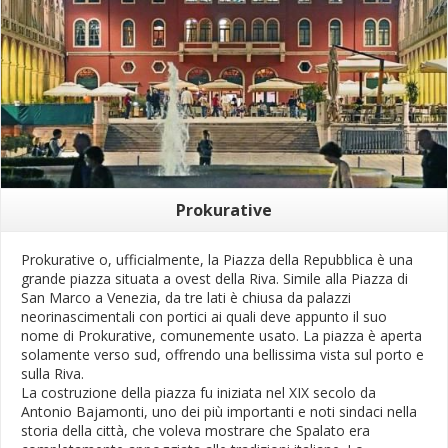
Prokurative
Prokurative o, ufficialmente, la Piazza della Repubblica è una
grande piazza situata a ovest della Riva. Simile alla Piazza di
San Marco a Venezia, da tre lati è chiusa da palazzi
neorinascimentali con portici ai quali deve appunto il suo
nome di Prokurative, comunemente usato. La piazza è aperta
solamente verso sud, offrendo una bellissima vista sul porto e
sulla Riva.
La costruzione della piazza fu iniziata nel XIX secolo da
Antonio Bajamonti, uno dei più importanti e noti sindaci nella
storia della città, che voleva mostrare che Spalato era