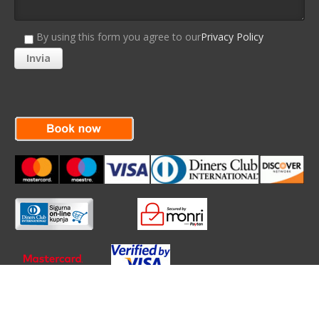
By using this form you agree to our
Privacy Policy