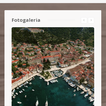
Fotogaleria