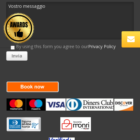
By using this form you agree to our
Privacy Policy