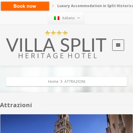
/
Luxury Accommodation in Split Historic
Italiano
Home
ATTRAZIONI
Attrazioni