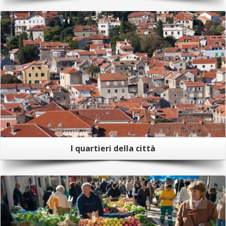
I quartieri della città