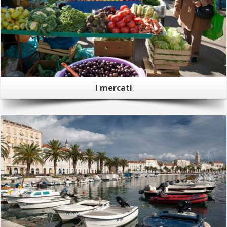
I mercati