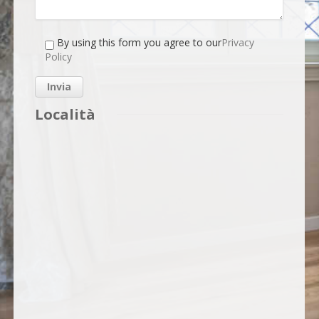
By using this form you agree to our
Privacy
Policy
Località