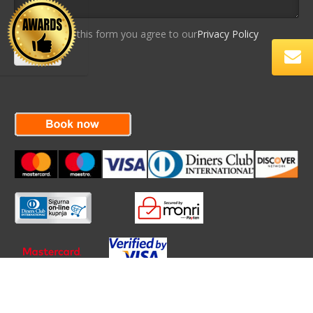
By using this form you agree to our
Privacy Policy