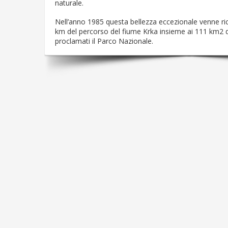
naturale.
Nell’anno 1985 questa bellezza eccezionale venne ric
km del percorso del fiume Krka insieme ai 111 km2 d
proclamati il Parco Nazionale.