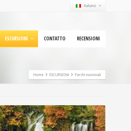
Italiano
ESCURSIONI
CONTATTO
RECENSIONI
Home
ESCURSIONI
Parchi nazionali