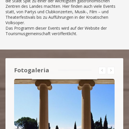
die Stadt Split zu einer der wichtigsten gastronomischen
Zentren des Landes machten. Hier finden auch viele Events
statt, von Partys und Clubkonzerten, Musik-, Film – und
Theaterfestivals bis zu Aufführungen in der Kroatischen
Volksoper.
Das Programm dieser Events wird auf der Website der
Tourismusgemeinschaft veröffentlicht.
Fotogaleria