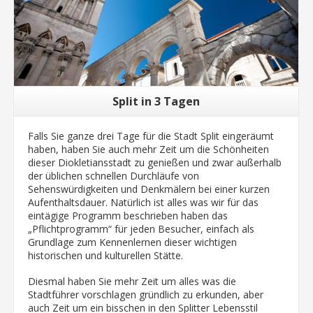
Split in 3 Tagen
Falls Sie ganze drei Tage für die Stadt Split eingeräumt
haben, haben Sie auch mehr Zeit um die Schönheiten
dieser Diokletiansstadt zu genießen und zwar außerhalb
der üblichen schnellen Durchläufe von
Sehenswürdigkeiten und Denkmälern bei einer kurzen
Aufenthaltsdauer. Natürlich ist alles was wir für das
eintägige Programm beschrieben haben das
„Pflichtprogramm“ für jeden Besucher, einfach als
Grundlage zum Kennenlernen dieser wichtigen
historischen und kulturellen Stätte.
Diesmal haben Sie mehr Zeit um alles was die
Stadtführer vorschlagen gründlich zu erkunden, aber
auch Zeit um ein bisschen in den Splitter Lebensstil