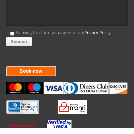
By using this form you agree to our
Privacy Policy